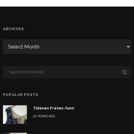
ARCHIVES
POPULAR POSTS
Tidenes Fretex-funn
10 YEARS AGO