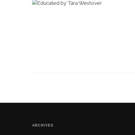
ARCHIVES