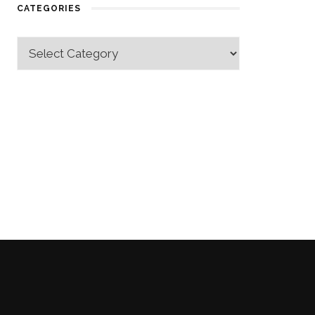
CATEGORIES