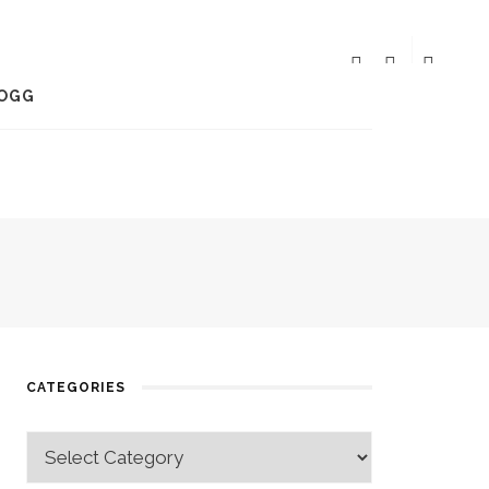
OGG
CATEGORIES