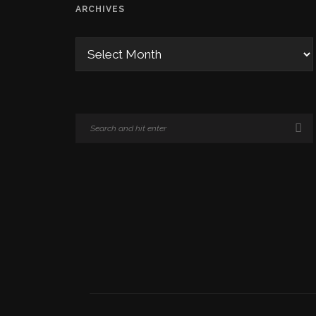
ARCHIVES