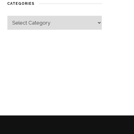
CATEGORIES