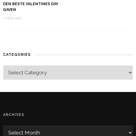
DEN BESTE VALENTINES DAY
GAVEN
1 YEAR AGO
CATEGORIES
ARCHIVES