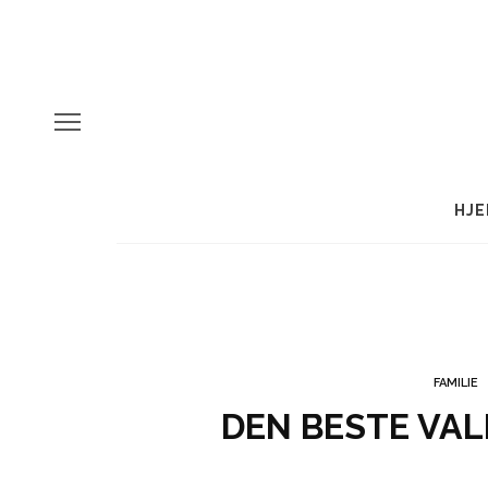
HJE
FAMILIE
DEN BESTE VAL