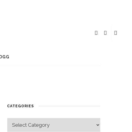
OGG
CATEGORIES