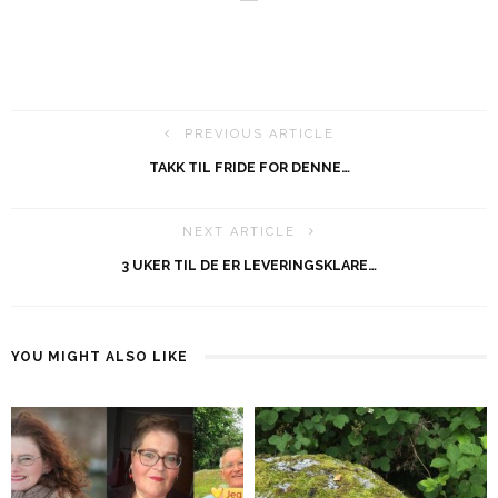
PREVIOUS ARTICLE
TAKK TIL FRIDE FOR DENNE…
NEXT ARTICLE
3 UKER TIL DE ER LEVERINGSKLARE…
YOU MIGHT ALSO LIKE