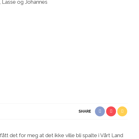
SHARE
tt det for meg at det ikke ville bli spalte i Vårt Land