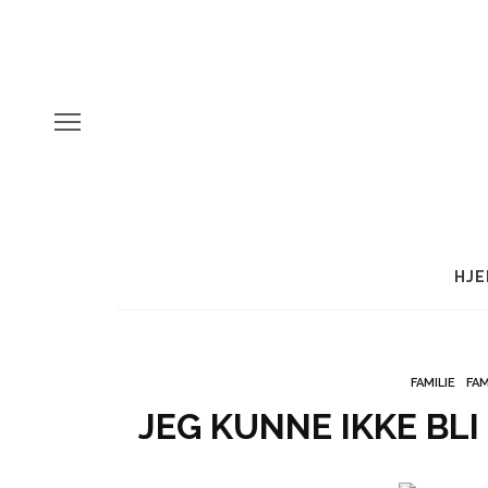
HJE
FAMILIE
FAM
JEG KUNNE IKKE BL