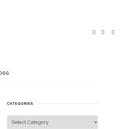
OGG
CATEGORIES