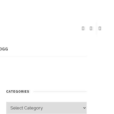
OGG
CATEGORIES