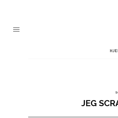
HJE
S
JEG SCR