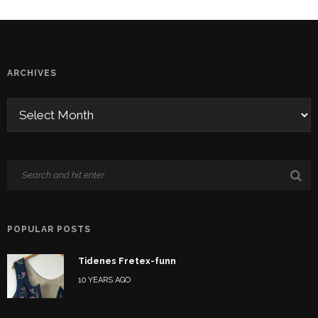
ARCHIVES
POPULAR POSTS
Tidenes Fretex-funn
10 YEARS AGO