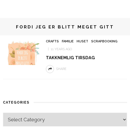
FORDI JEG ER BLITT MEGET GITT
CRAFTS
FAMILIE
HUSET
SCRAPBOOKING
11 YEARS AGO
TAKKNEMLIG TIRSDAG
SHARE
CATEGORIES