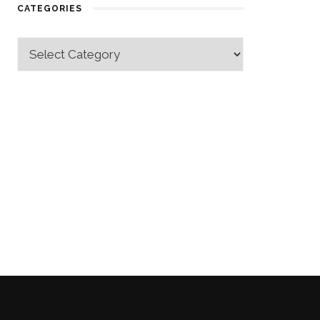
CATEGORIES