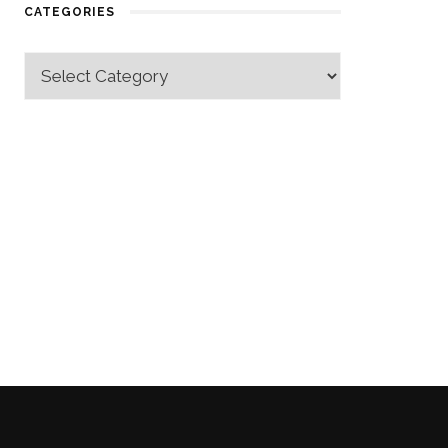
CATEGORIES