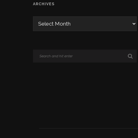
ARCHIVES