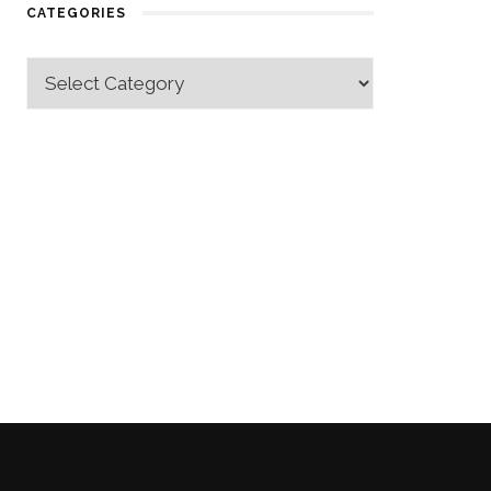
CATEGORIES