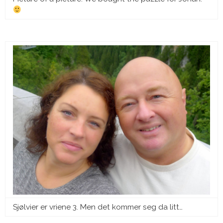
Sjølvier er vriene 3. Men det kommer seg da litt…