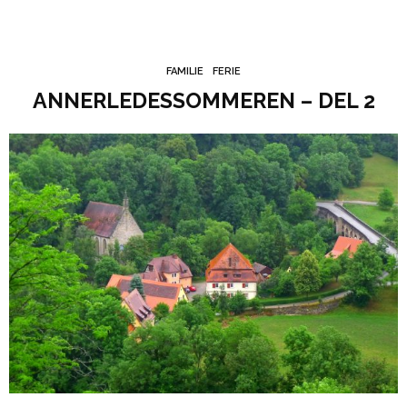
FAMILIE
FERIE
ANNERLEDESSOMMEREN – DEL 2