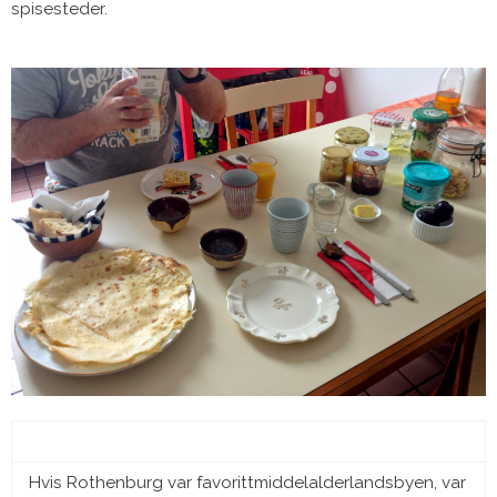
spisesteder.
Hvis Rothenburg var favorittmiddelalderlandsbyen, var