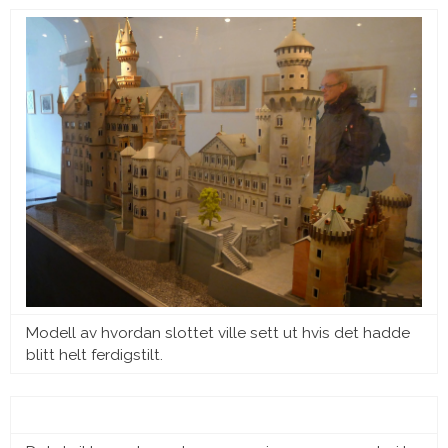
Modell av hvordan slottet ville sett ut hvis det hadde
blitt helt ferdigstilt.