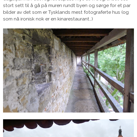
stort sett til å gå på muren rundt byen og sørge for et par
bilder av det som er Tysklands mest fotograferte hus (og
som nå ironisk nok er en kinarestaurant…)