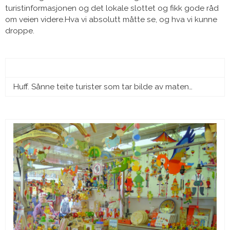
turistinformasjonen og det lokale slottet og fikk gode råd
om veien videre.Hva vi absolutt måtte se, og hva vi kunne
droppe.
Huff. Sånne teite turister som tar bilde av maten…