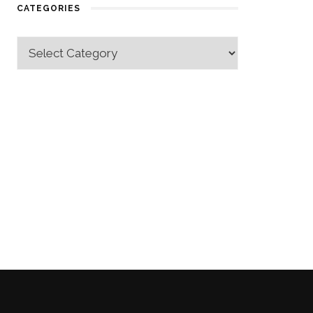
CATEGORIES