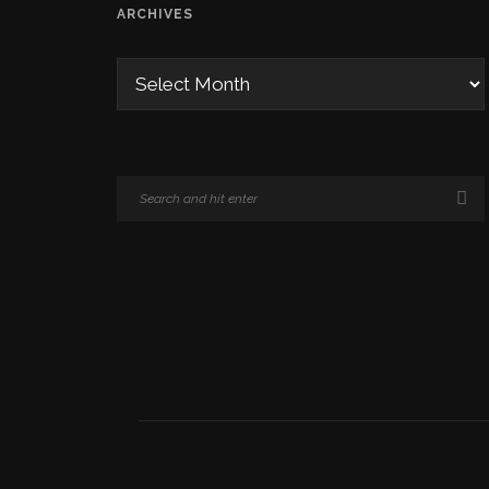
ARCHIVES