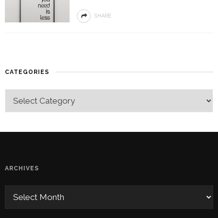
SHARE
CATEGORIES
ARCHIVES