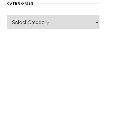
CATEGORIES