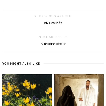
PREVIOUS ARTICLE
EN LYS IDÉ?
NEXT ARTICLE
SHOPPEOPPTUR
YOU MIGHT ALSO LIKE