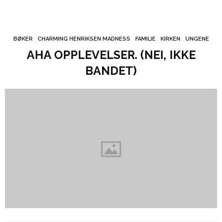
BØKER
CHARMING HENRIKSEN MADNESS
FAMILIE
KIRKEN
UNGENE
AHA OPPLEVELSER. (NEI, IKKE
BANDET)