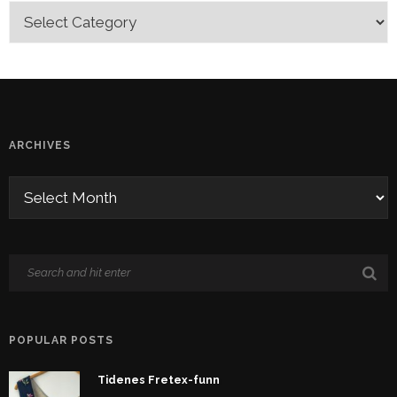
ARCHIVES
POPULAR POSTS
Tidenes Fretex-funn