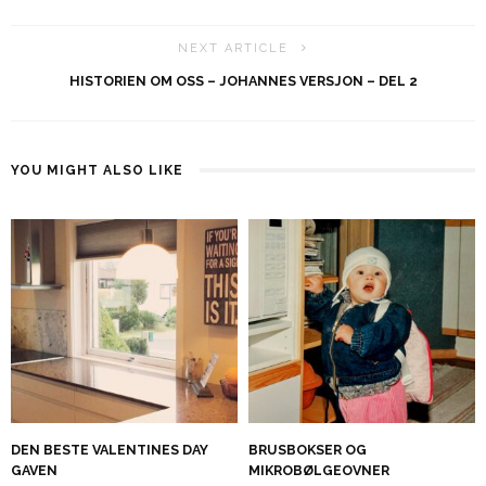
NEXT ARTICLE
HISTORIEN OM OSS – JOHANNES VERSJON – DEL 2
YOU MIGHT ALSO LIKE
DEN BESTE VALENTINES DAY
BRUSBOKSER OG
GAVEN
MIKROBØLGEOVNER