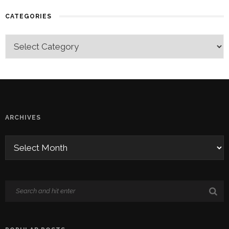
CATEGORIES
ARCHIVES