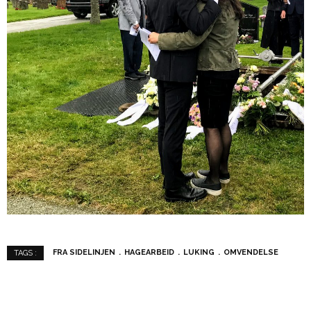
FRA SIDELINJEN
HAGEARBEID
LUKING
OMVENDELSE
TAGS :