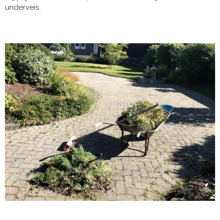
underveis.