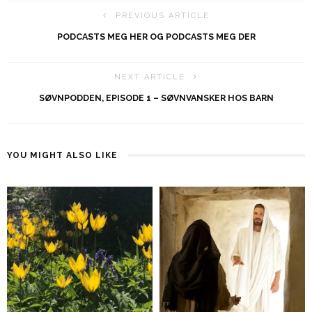
PREVIOUS ARTICLE
PODCASTS MEG HER OG PODCASTS MEG DER
NEXT ARTICLE
SØVNPODDEN, EPISODE 1 – SØVNVANSKER HOS BARN
YOU MIGHT ALSO LIKE