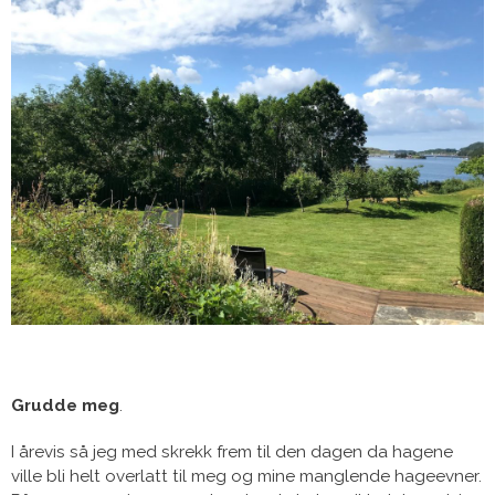
Grudde meg
.
I årevis så jeg med skrekk frem til den dagen da hagene
ville bli helt overlatt til meg og mine manglende hageevner.