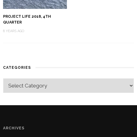
PROJECT LIFE 2018, 4TH
QUARTER
8 YEARS AGO
CATEGORIES
ARCHIVES