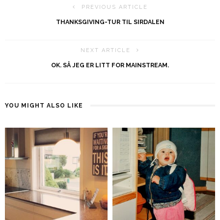
PREVIOUS ARTICLE
THANKSGIVING-TUR TIL SIRDALEN
NEXT ARTICLE
OK. SÅ JEG ER LITT FOR MAINSTREAM.
YOU MIGHT ALSO LIKE