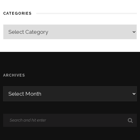
CATEGORIES
ARCHIVES