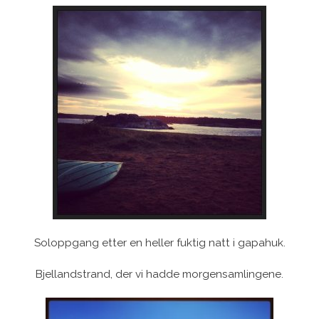
Soloppgang etter en heller fuktig natt i gapahuk.
Bjellandstrand, der vi hadde morgensamlingene.