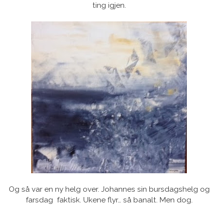
ting igjen.
Og så var en ny helg over. Johannes sin bursdagshelg og
farsdag faktisk. Ukene flyr… så banalt. Men dog.