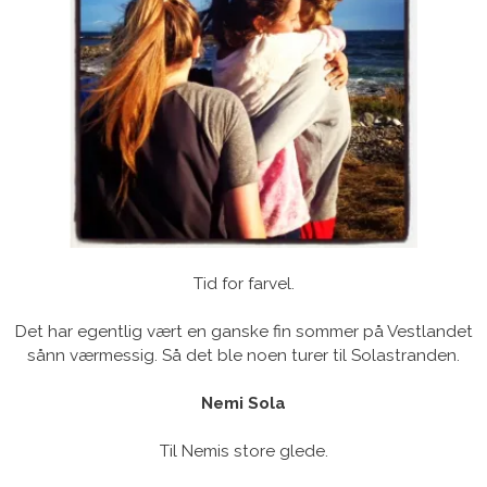
Tid for farvel.
Det har egentlig vært en ganske fin sommer på Vestlandet
sånn værmessig. Så det ble noen turer til Solastranden.
Nemi Sola
Til Nemis store glede.