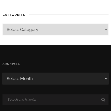
CATEGORIES
ARCHIVES