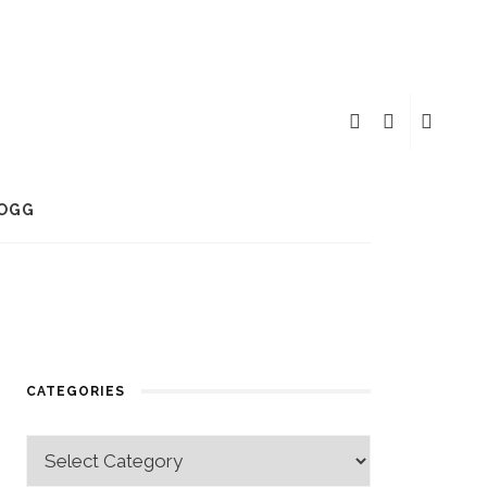
OGG
CATEGORIES