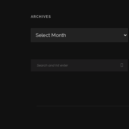
ARCHIVES