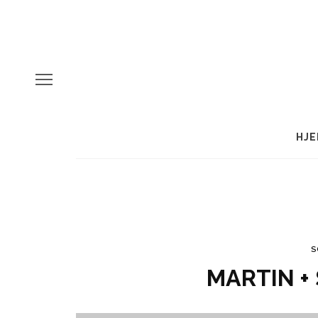
HJE
S
MARTIN +