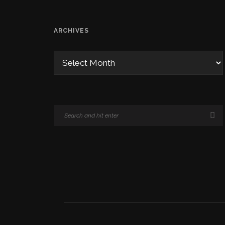
ARCHIVES