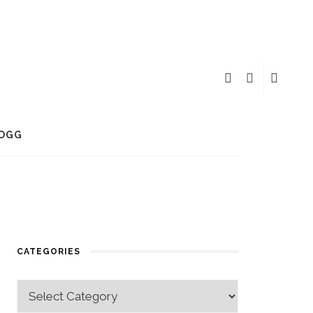
OGG
CATEGORIES