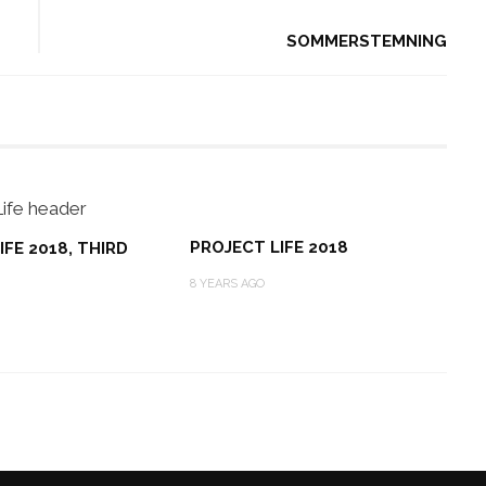
SOMMERSTEMNING
PROJECT LIFE 2018
IFE 2018, THIRD
8 YEARS AGO