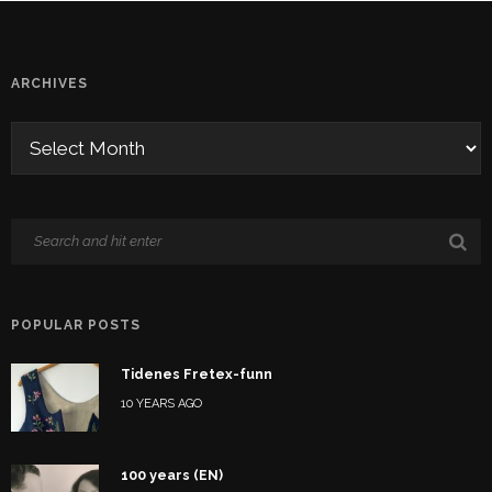
ARCHIVES
POPULAR POSTS
Tidenes Fretex-funn
10 YEARS AGO
100 years (EN)