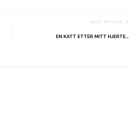
NEXT ARTICLE
EN KATT ETTER MITT HJERTE…