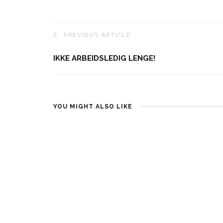
PREVIOUS ARTICLE
IKKE ARBEIDSLEDIG LENGE!
YOU MIGHT ALSO LIKE