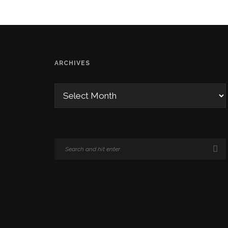
ARCHIVES