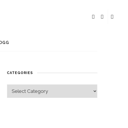
OGG
CATEGORIES